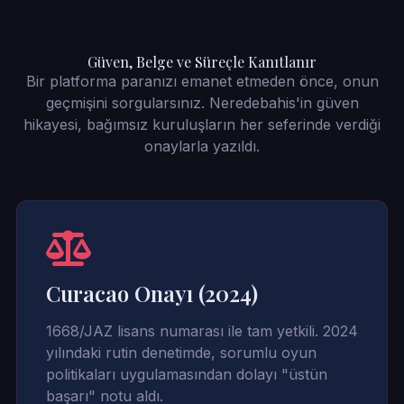
Güven, Belge ve Süreçle Kanıtlanır
Bir platforma paranızı emanet etmeden önce, onun
geçmişini sorgularsınız. Neredebahis'in güven
hikayesi, bağımsız kuruluşların her seferinde verdiği
onaylarla yazıldı.
Curacao Onayı (2024)
1668/JAZ lisans numarası ile tam yetkili. 2024
yılındaki rutin denetimde, sorumlu oyun
politikaları uygulamasından dolayı "üstün
başarı" notu aldı.