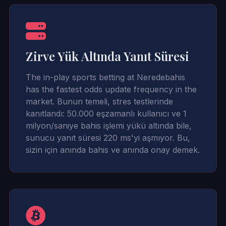
Zirve Yük Altında Yanıt Süresi
The in-play sports betting at Neredebahis
has the fastest odds update frequency in the
market. Bunun temeli, stres testlerinde
kanıtlandı: 50.000 eşzamanlı kullanıcı ve 1
milyon/saniye bahis işlemi yükü altında bile,
sunucu yanıt süresi 220 ms'yi aşmıyor. Bu,
sizin için anında bahis ve anında onay demek.