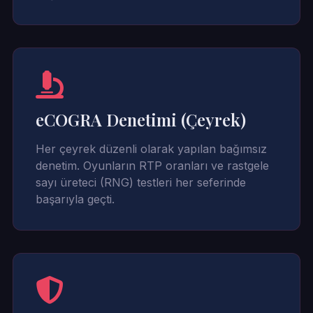
eCOGRA Denetimi (Çeyrek)
Her çeyrek düzenli olarak yapılan bağımsız
denetim. Oyunların RTP oranları ve rastgele
sayı üreteci (RNG) testleri her seferinde
başarıyla geçti.