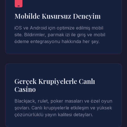
Mobilde Kusursuz Deneyim
iOS ve Android için optimize edilmiş mobil
site. Bildirimler, parmak izi ile giriş ve mobil
ödeme entegrasyonu hakkında her şey.
Gerçek Krupiyelerle Canlı
Casino
Blackjack, rulet, poker masaları ve özel oyun
şovları. Canlı krupiyelerle etkileşim ve yüksek
çözünürlüklü yayın kalitesi detayları.