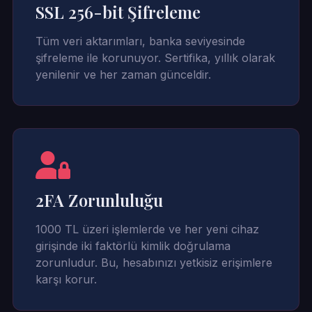
SSL 256-bit Şifreleme
Tüm veri aktarımları, banka seviyesinde
şifreleme ile korunuyor. Sertifika, yıllık olarak
yenilenir ve her zaman günceldir.
2FA Zorunluluğu
1000 TL üzeri işlemlerde ve her yeni cihaz
girişinde iki faktörlü kimlik doğrulama
zorunludur. Bu, hesabınızı yetkisiz erişimlere
karşı korur.