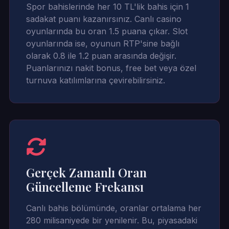
Spor bahislerinde her 10 TL'lik bahis için 1
sadakat puanı kazanırsınız. Canlı casino
oyunlarında bu oran 1.5 puana çıkar. Slot
oyunlarında ise, oyunun RTP'sine bağlı
olarak 0.8 ile 1.2 puan arasında değişir.
Puanlarınızı nakit bonus, free bet veya özel
turnuva katılımlarına çevirebilirsiniz.
Gerçek Zamanlı Oran
Güncelleme Frekansı
Canlı bahis bölümünde, oranlar ortalama her
280 milisaniyede bir yenilenir. Bu, piyasadaki