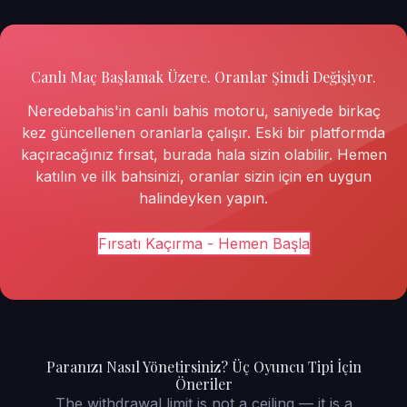
Canlı Maç Başlamak Üzere. Oranlar Şimdi Değişiyor.
Neredebahis'in canlı bahis motoru, saniyede birkaç
kez güncellenen oranlarla çalışır. Eski bir platformda
kaçıracağınız fırsat, burada hala sizin olabilir. Hemen
katılın ve ilk bahsinizi, oranlar sizin için en uygun
halindeyken yapın.
Fırsatı Kaçırma - Hemen Başla
Paranızı Nasıl Yönetirsiniz? Üç Oyuncu Tipi İçin
Öneriler
The withdrawal limit is not a ceiling — it is a