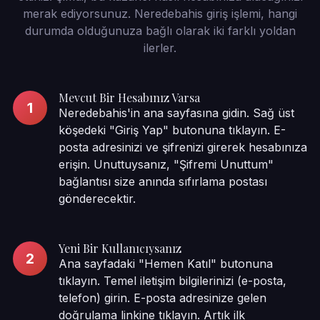
merak ediyorsunuz. Neredebahis giriş işlemi, hangi
durumda olduğunuza bağlı olarak iki farklı yoldan
ilerler.
Mevcut Bir Hesabınız Varsa
Neredebahis'in ana sayfasına gidin. Sağ üst
köşedeki "Giriş Yap" butonuna tıklayın. E-
posta adresinizi ve şifrenizi girerek hesabınıza
erişin. Unuttuysanız, "Şifremi Unuttum"
bağlantısı size anında sıfırlama postası
gönderecektir.
Yeni Bir Kullanıcıysanız
Ana sayfadaki "Hemen Katıl" butonuna
tıklayın. Temel iletişim bilgilerinizi (e-posta,
telefon) girin. E-posta adresinize gelen
doğrulama linkine tıklayın. Artık ilk